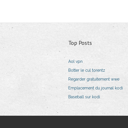
Top Posts
Aol vpn
Botter le cul torentz
Regarder gratuitement wwe
Emplacement du journal kodi
Baseball sur kodi