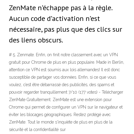
ZenMate n’échappe pas à la règle.
Aucun code d’activation n’est
nécessaire, pas plus que des clics sur
des liens obscurs.
# 5. Zenmate. Enfin, on finit notre classement avec un VPN
gratuit pour Chrome de plus en plus populaire. Made in Berlin,
attention ce VPN est soumis aux lois allemandes! Il est donc
susceptible de partager vos données. Enfin, si ce que vous
voulez, c’est être débarrassé des publicités, des spams et
pouvoir regarder tranquillement 7/10 (177 votes) - Télécharger
ZenMate Gratuitement. ZenMate est une extension pour
Chrome qui permet de configurer un VPN sur le navigateur et
éviter les blocages géographiques. Restez protégé avec
ZenMate. Tout le monde s'inquiète de plus en plus de la
sécurité et la confidentialité sur