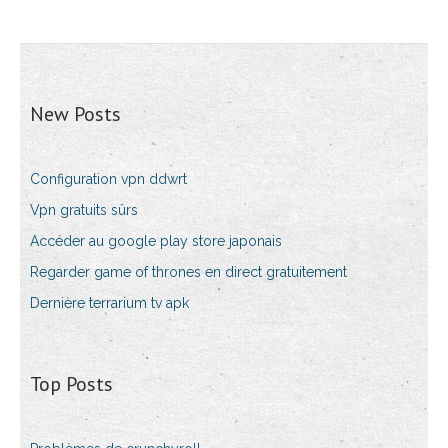
New Posts
Configuration vpn ddwrt
Vpn gratuits sûrs
Accéder au google play store japonais
Regarder game of thrones en direct gratuitement
Dernière terrarium tv apk
Top Posts